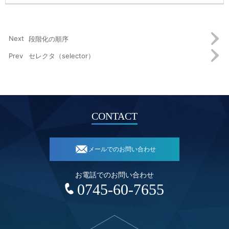
段階化の順序
セレクタ（selector）
CONTACT
メールでのお問い合わせ
お電話でのお問い合わせ
0745-60-7655