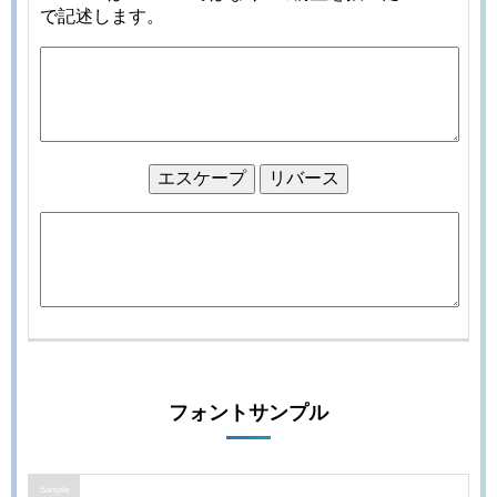
フォントサンプル