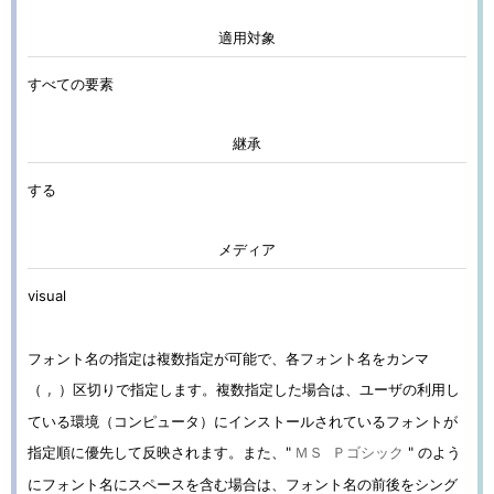
適用対象
すべての要素
継承
する
メディア
visual
フォント名の指定は複数指定が可能で、各フォント名をカンマ
（
）区切りで指定します。複数指定した場合は、ユーザの利用し
,
ている環境（コンピュータ）にインストールされているフォントが
指定順に優先して反映されます。また、"
" のよう
ＭＳ Ｐゴシック
にフォント名にスペースを含む場合は、フォント名の前後をシング